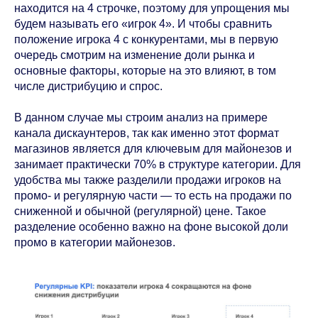
находится на 4 строчке, поэтому для упрощения мы
будем называть его «игрок 4». И чтобы сравнить
положение игрока 4 с конкурентами, мы в первую
очередь смотрим на изменение доли рынка и
основные факторы, которые на это влияют, в том
числе дистрибуцию и спрос.
В данном случае мы строим анализ на примере
канала дискаунтеров, так как именно этот формат
магазинов является для ключевым для майонезов и
занимает практически 70% в структуре категории. Для
удобства мы также разделили продажи игроков на
промо- и регулярную части — то есть на продажи по
сниженной и обычной (регулярной) цене. Такое
разделение особенно важно на фоне высокой доли
промо в категории майонезов.