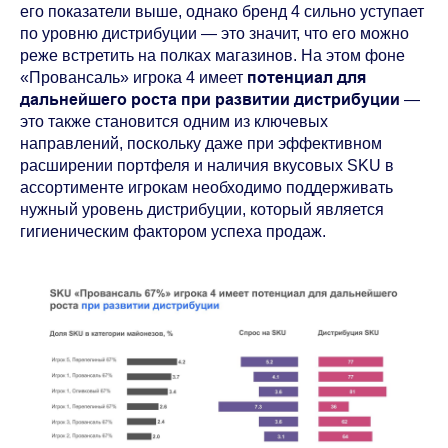
его показатели выше, однако бренд 4 сильно уступает
по уровню дистрибуции — это значит, что его можно
реже встретить на полках магазинов. На этом фоне
потенциал для
«Провансаль» игрока 4 имеет
дальнейшего роста при развитии дистрибуции
—
это также становится одним из ключевых
направлений, поскольку даже при эффективном
расширении портфеля и наличия вкусовых SKU в
ассортименте игрокам необходимо поддерживать
нужный уровень дистрибуции, который является
гигиеническим фактором успеха продаж.