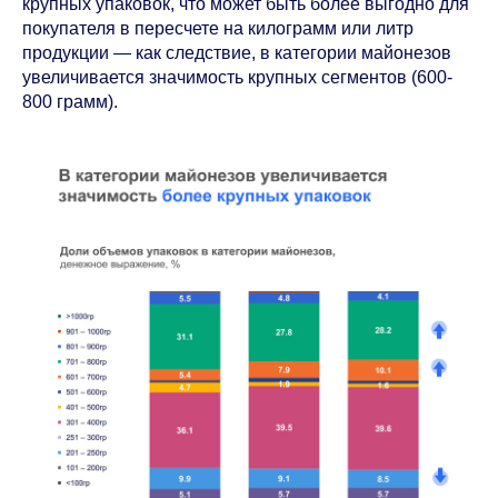
крупных упаковок, что может быть более выгодно для
покупателя в пересчете на килограмм или литр
продукции — как следствие, в категории майонезов
увеличивается значимость крупных сегментов (600-
800 грамм).