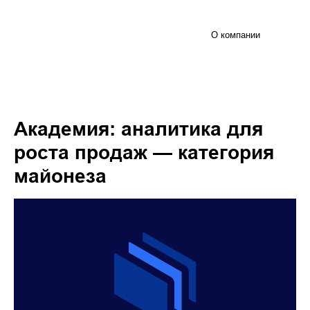
О компании
Академия: аналитика для
роста продаж — категория
майонеза