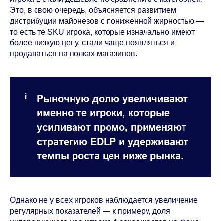
Это, в свою очередь, объясняется развитием
дистрибуции майонезов с пониженной жирностью —
то есть те SKU игрока, которые изначально имеют
более низкую цену, стали чаще появляться и
продаваться на полках магазинов.
Рыночную долю увеличивают
именно те игроки, которые
усиливают промо, применяют
стратегию EDLP и удерживают
темпы роста цен ниже рынка.
Однако не у всех игроков наблюдается увеличение
регулярных показателей — к примеру, доля