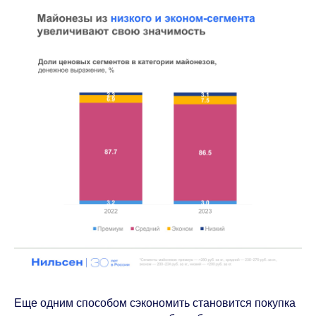
Еще одним способом сэкономить становится покупка