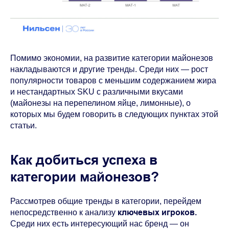
Помимо экономии, на развитие категории майонезов
накладываются и другие тренды. Среди них — рост
популярности товаров с меньшим содержанием жира
и нестандартных SKU с различными вкусами
(майонезы на перепелином яйце, лимонные), о
которых мы будем говорить в следующих пунктах этой
статьи.
Как добиться успеха в
категории майонезов?
Рассмотрев общие тренды в категории, перейдем
ключевых игроков.
непосредственно к анализу
Среди них есть интересующий нас бренд — он