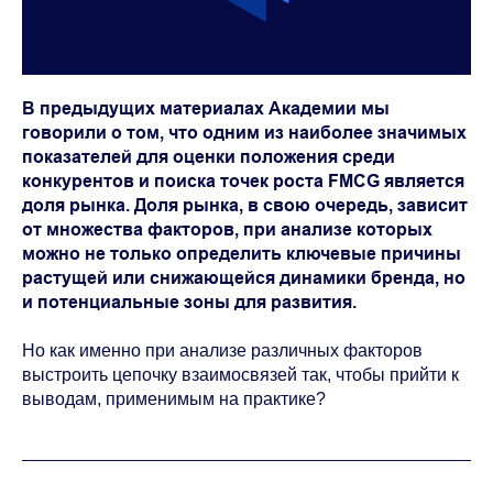
В предыдущих материалах Академии мы
говорили о том, что одним из наиболее значимых
показателей для оценки положения среди
конкурентов и поиска точек роста FMCG является
доля рынка. Доля рынка, в свою очередь, зависит
от множества факторов, при анализе которых
можно не только определить ключевые причины
растущей или снижающейся динамики бренда, но
и потенциальные зоны для развития.
Но как именно при анализе различных факторов
выстроить цепочку взаимосвязей так, чтобы прийти к
выводам, применимым на практике?