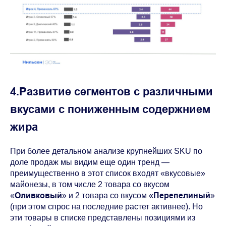
4.Развитие сегментов с различными
вкусами с пониженным содержнием
жира
При более детальном анализе крупнейших SKU по
доле продаж мы видим еще один тренд —
преимущественно в этот список входят «вкусовые»
майонезы, в том числе 2 товара со вкусом
Оливковый
Перепелиный
«
» и 2 товара со вкусом «
»
(при этом спрос на последние растет активнее). Но
эти товары в списке представлены позициями из