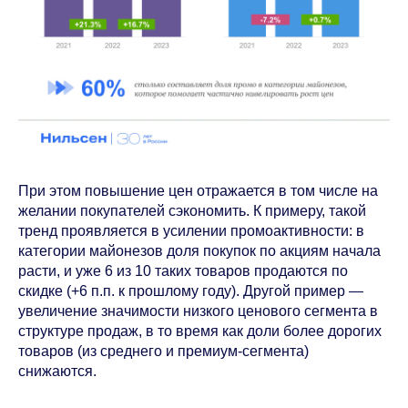
При этом повышение цен отражается в том числе на
желании покупателей сэкономить. К примеру, такой
тренд проявляется в усилении промоактивности: в
категории майонезов доля покупок по акциям начала
расти, и уже 6 из 10 таких товаров продаются по
скидке (+6 п.п. к прошлому году). Другой пример —
увеличение значимости низкого ценового сегмента в
структуре продаж, в то время как доли более дорогих
товаров (из среднего и премиум-сегмента)
снижаются.