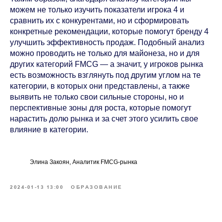
можем не только изучить показатели игрока 4 и
сравнить их с конкурентами, но и сформировать
конкретные рекомендации, которые помогут бренду 4
улучшить эффективность продаж. Подобный анализ
можно проводить не только для майонеза, но и для
других категорий FMCG — а значит, у игроков рынка
есть возможность взглянуть под другим углом на те
категории, в которых они представлены, а также
выявить не только свои сильные стороны, но и
перспективные зоны для роста, которые помогут
нарастить долю рынка и за счет этого усилить свое
влияние в категории.
Элина Закоян, Аналитик FMCG-рынка
2024-01-13 13:00
ОБРАЗОВАНИЕ