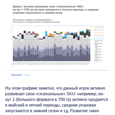
На этом графике заметно, что данный игрок активно
развивает свои «сезональные» SKU: например, ин-
аут 1 (большого формата в 700 гр) активно продается
в майский и летний периоды, средние упаковки
запускаются в зимний сезон и т.д. Развитие таких