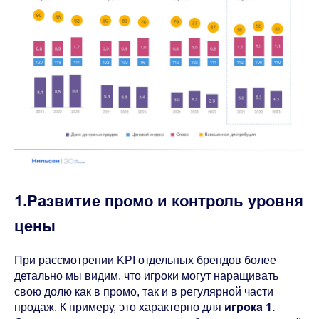
1.Развитие промо и контроль уровня
цены
При рассмотрении KPI отдельных брендов более
детально мы видим, что игроки могут наращивать
свою долю как в промо, так и в регулярной части
игрока 1.
продаж. К примеру, это характерно для