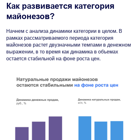
Как развивается категория
майонезов?
Начнем с анализа динамики категории в целом. В
рамках рассматриваемого периода категория
майонезов растет двузначными темпами в денежном
выражении, в то время как динамика в объемах
остается стабильной на фоне роста цен.